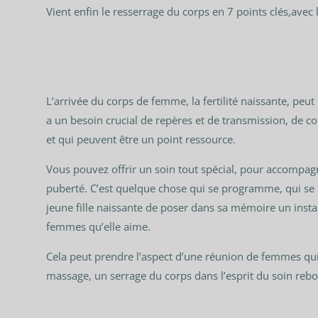
Vient enfin le resserrage du corps en 7 points clés,avec 
L’arrivée du corps de femme, la fertilité naissante, peut 
a un besoin crucial de repères et de transmission, de 
et qui peuvent être un point ressource.
Vous pouvez offrir un soin tout spécial, pour accompagne
puberté. C’est quelque chose qui se programme, qui se r
jeune fille naissante de poser dans sa mémoire un inst
femmes qu’elle aime.
Cela peut prendre l’aspect d’une réunion de femmes qui 
massage, un serrage du corps dans l’esprit du soin reb