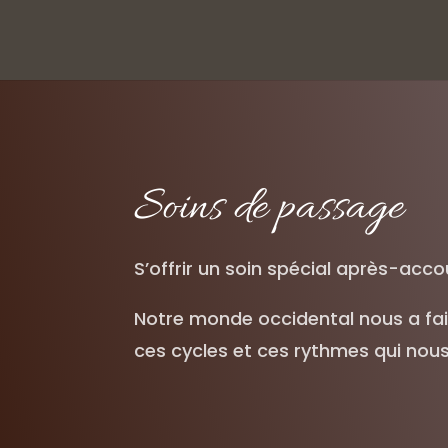
Soins de passage
S’offrir un soin spécial après-a
Notre monde occidental nous a fait
ces cycles et ces rythmes qui nou